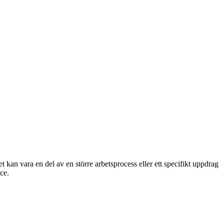
t kan vara en del av en större arbetsprocess eller ett specifikt uppdrag
ce.