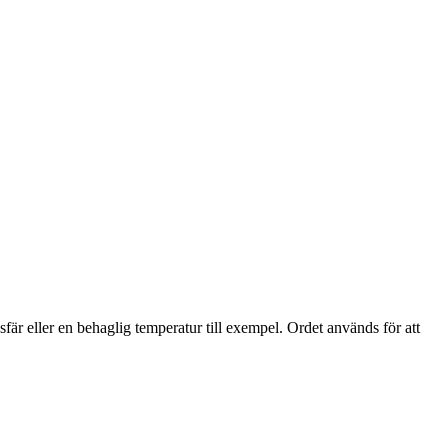
är eller en behaglig temperatur till exempel. Ordet används för att