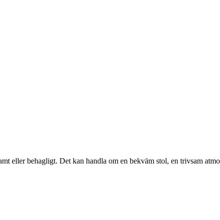
mt eller behagligt. Det kan handla om en bekväm stol, en trivsam atmosf