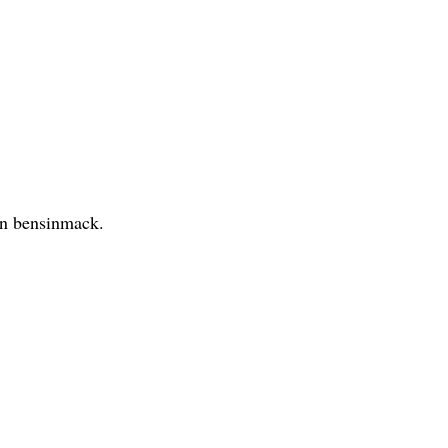
 en bensinmack.