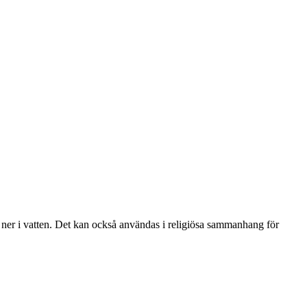
 ner i vatten. Det kan också användas i religiösa sammanhang för