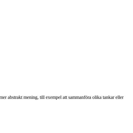
 mer abstrakt mening, till exempel att sammanföra olika tankar eller