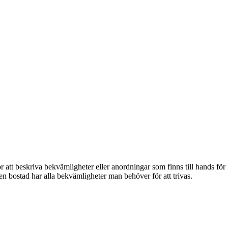
r att beskriva bekvämligheter eller anordningar som finns till hands för
 en bostad har alla bekvämligheter man behöver för att trivas.