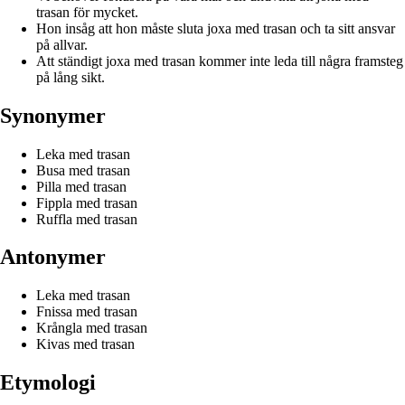
trasan för mycket.
Hon insåg att hon måste sluta joxa med trasan och ta sitt ansvar
på allvar.
Att ständigt joxa med trasan kommer inte leda till några framsteg
på lång sikt.
Synonymer
Leka med trasan
Busa med trasan
Pilla med trasan
Fippla med trasan
Ruffla med trasan
Antonymer
Leka med trasan
Fnissa med trasan
Krångla med trasan
Kivas med trasan
Etymologi