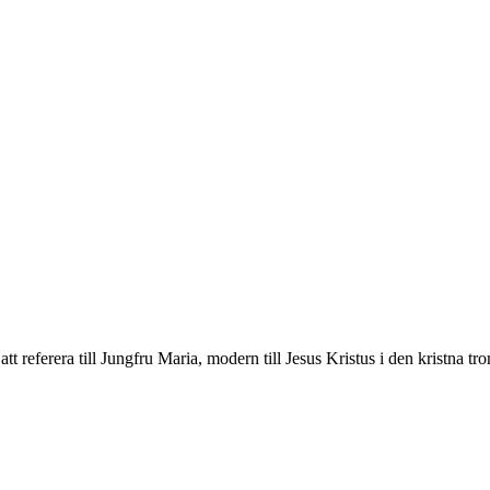
 referera till Jungfru Maria, modern till Jesus Kristus i den kristna tro