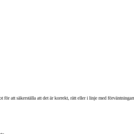
för att säkerställa att det är korrekt, rätt eller i linje med förväntning