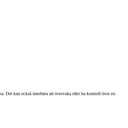
arna. Det kan också innebära att övervaka eller ha kontroll över en