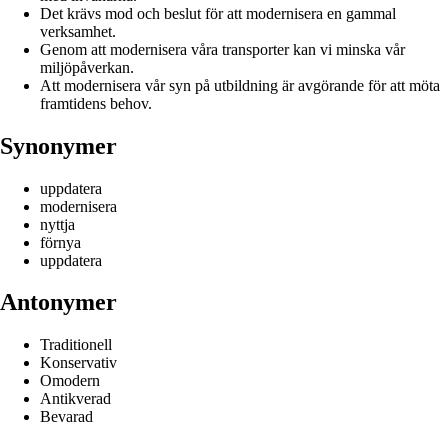
Det krävs mod och beslut för att modernisera en gammal
verksamhet.
Genom att modernisera våra transporter kan vi minska vår
miljöpåverkan.
Att modernisera vår syn på utbildning är avgörande för att möta
framtidens behov.
Synonymer
uppdatera
modernisera
nyttja
förnya
uppdatera
Antonymer
Traditionell
Konservativ
Omodern
Antikverad
Bevarad