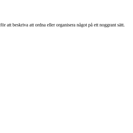
r att beskriva att ordna eller organisera något på ett noggrant sätt.