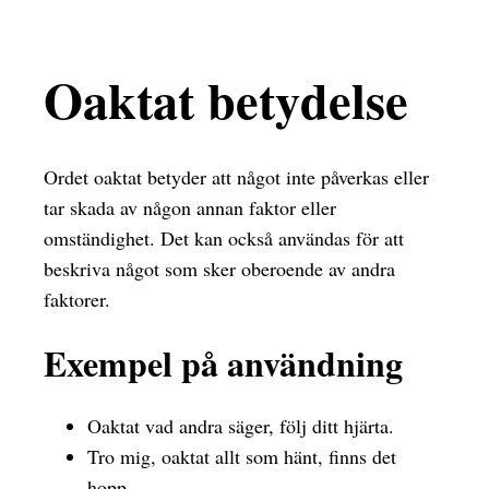
Oaktat betydelse
Ordet oaktat betyder att något inte påverkas eller
tar skada av någon annan faktor eller
omständighet. Det kan också användas för att
beskriva något som sker oberoende av andra
faktorer.
Exempel på användning
Oaktat vad andra säger, följ ditt hjärta.
Tro mig, oaktat allt som hänt, finns det
hopp.