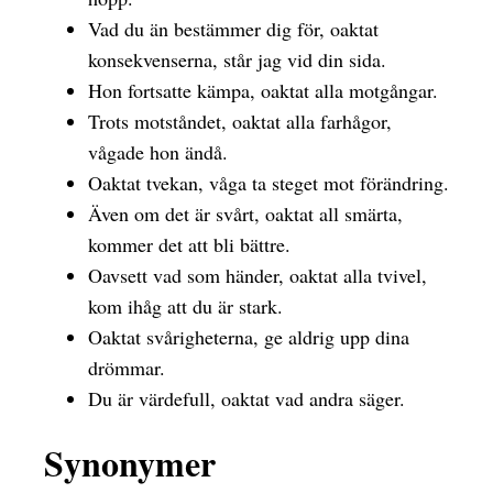
Vad du än bestämmer dig för, oaktat
konsekvenserna, står jag vid din sida.
Hon fortsatte kämpa, oaktat alla motgångar.
Trots motståndet, oaktat alla farhågor,
vågade hon ändå.
Oaktat tvekan, våga ta steget mot förändring.
Även om det är svårt, oaktat all smärta,
kommer det att bli bättre.
Oavsett vad som händer, oaktat alla tvivel,
kom ihåg att du är stark.
Oaktat svårigheterna, ge aldrig upp dina
drömmar.
Du är värdefull, oaktat vad andra säger.
Synonymer