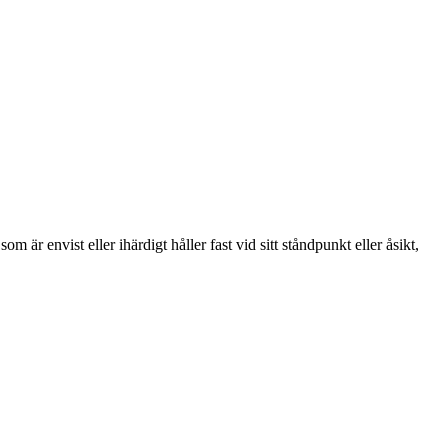
 är envist eller ihärdigt håller fast vid sitt ståndpunkt eller åsikt,