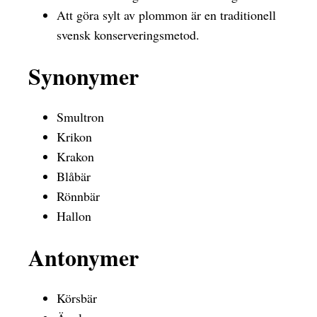
Att göra sylt av plommon är en traditionell
svensk konserveringsmetod.
Synonymer
Smultron
Krikon
Krakon
Blåbär
Rönnbär
Hallon
Antonymer
Körsbär