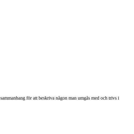
ade sammanhang för att beskriva någon man umgås med och trivs i