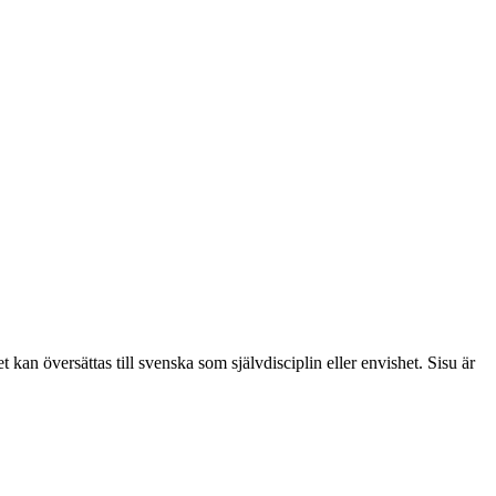
kan översättas till svenska som självdisciplin eller envishet. Sisu är