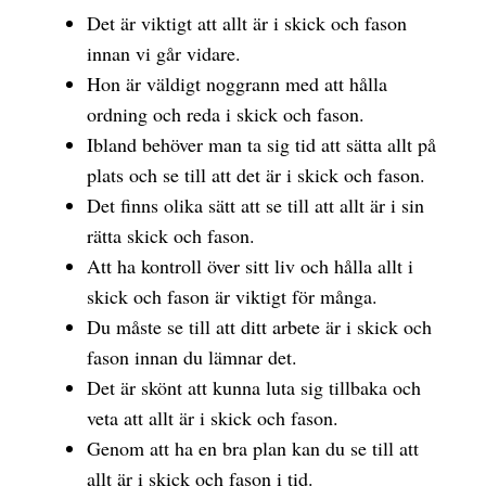
Det är viktigt att allt är i skick och fason
innan vi går vidare.
Hon är väldigt noggrann med att hålla
ordning och reda i skick och fason.
Ibland behöver man ta sig tid att sätta allt på
plats och se till att det är i skick och fason.
Det finns olika sätt att se till att allt är i sin
rätta skick och fason.
Att ha kontroll över sitt liv och hålla allt i
skick och fason är viktigt för många.
Du måste se till att ditt arbete är i skick och
fason innan du lämnar det.
Det är skönt att kunna luta sig tillbaka och
veta att allt är i skick och fason.
Genom att ha en bra plan kan du se till att
allt är i skick och fason i tid.