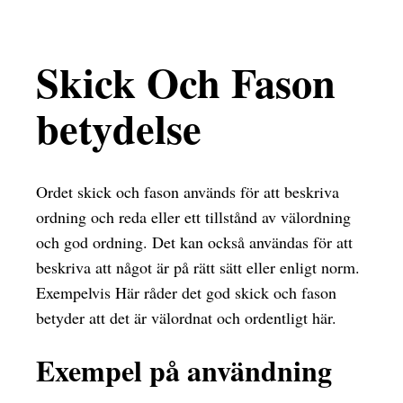
Skick Och Fason
betydelse
Ordet skick och fason används för att beskriva
ordning och reda eller ett tillstånd av välordning
och god ordning. Det kan också användas för att
beskriva att något är på rätt sätt eller enligt norm.
Exempelvis Här råder det god skick och fason
betyder att det är välordnat och ordentligt här.
Exempel på användning