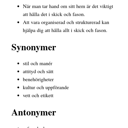
När man tar hand om sitt hem är det viktigt
att hålla det i skick och fason.
Att vara organiserad och strukturerad kan
hjälpa dig att hålla allt i skick och fason.
Synonymer
stil och manér
attityd och sätt
benehörigheter
kultur och uppförande
vett och etikett
Antonymer