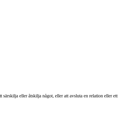
kilja eller åtskilja något, eller att avsluta en relation eller ett