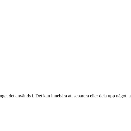
et används i. Det kan innebära att separera eller dela upp något, att särs