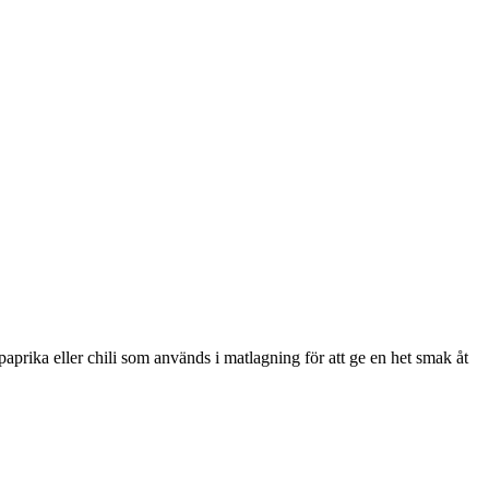
aprika eller chili som används i matlagning för att ge en het smak åt