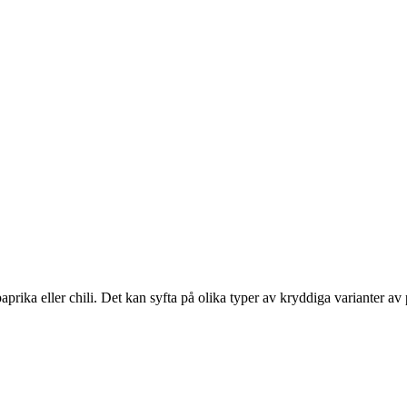
ika eller chili. Det kan syfta på olika typer av kryddiga varianter av p