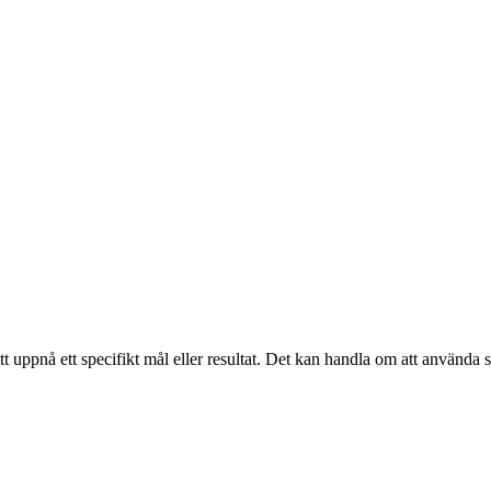
att uppnå ett specifikt mål eller resultat. Det kan handla om att använda 