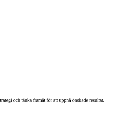
strategi och tänka framåt för att uppnå önskade resultat.