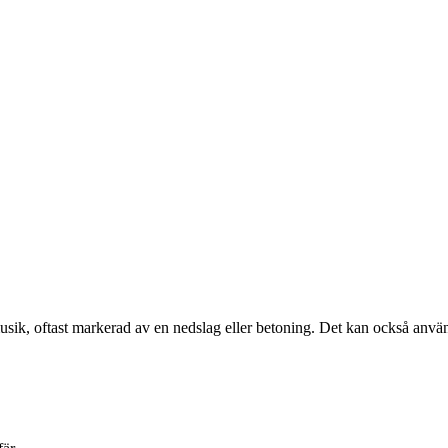
usik, oftast markerad av en nedslag eller betoning. Det kan också anvä