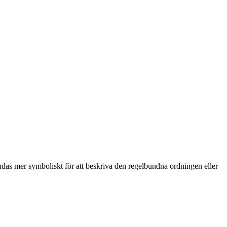
ndas mer symboliskt för att beskriva den regelbundna ordningen eller