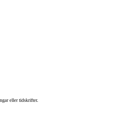
ar eller tidskrifter.