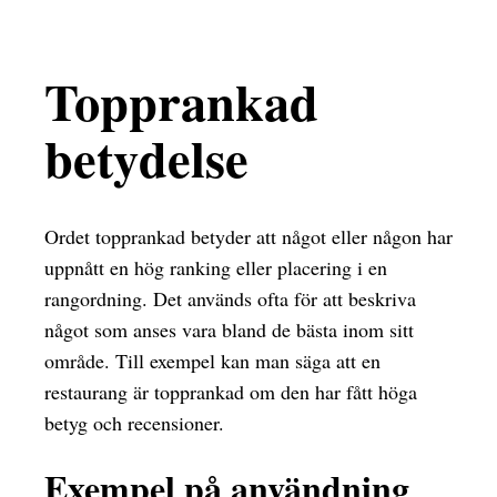
Topprankad
betydelse
Ordet topprankad betyder att något eller någon har
uppnått en hög ranking eller placering i en
rangordning. Det används ofta för att beskriva
något som anses vara bland de bästa inom sitt
område. Till exempel kan man säga att en
restaurang är topprankad om den har fått höga
betyg och recensioner.
Exempel på användning