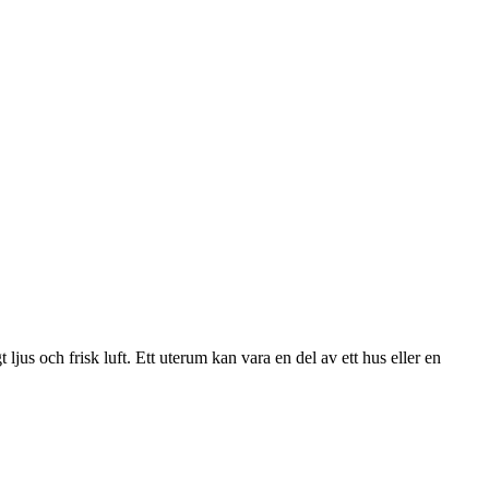
ljus och frisk luft. Ett uterum kan vara en del av ett hus eller en