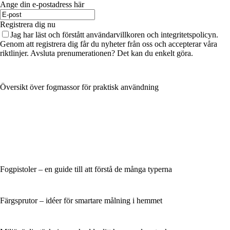
Ange din e-postadress här
Registrera dig nu
Jag har läst och förstått användarvillkoren och integritetspolicyn.
Genom att registrera dig får du nyheter från oss och accepterar våra
riktlinjer. Avsluta prenumerationen? Det kan du enkelt göra.
Översikt över fogmassor för praktisk användning
Fogpistoler – en guide till att förstå de många typerna
Färgsprutor – idéer för smartare målning i hemmet