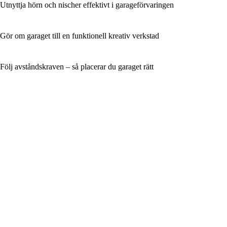
Utnyttja hörn och nischer effektivt i garageförvaringen
Gör om garaget till en funktionell kreativ verkstad
Följ avståndskraven – så placerar du garaget rätt