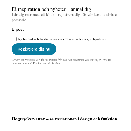
Få inspiration och nyheter – anmäl dig
Lär dig mer med ett klick - registrera dig för vår kostnadsfria e-
postserie.
Jag har läst och förstått användarvillkoren och integritetspolicyn.
Registrera dig nu
Genom att registrera dig får du nyheter från oss och accepterar våra riktlinjer. Avsluta
prenumerationen? Det kan du enkelt göra.
Högtryckstvättar – se variationen i design och funktion