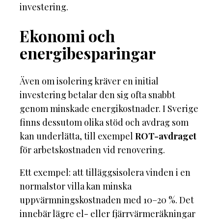
investering.
Ekonomi och
energibesparingar
Även om isolering kräver en initial
investering betalar den sig ofta snabbt
genom minskade energikostnader. I Sverige
finns dessutom olika stöd och avdrag som
kan underlätta, till exempel
ROT-avdraget
för arbetskostnaden vid renovering.
Ett exempel: att tilläggsisolera vinden i en
normalstor villa kan minska
uppvärmningskostnaden med 10–20 %. Det
innebär lägre el- eller fjärrvärmeräkningar