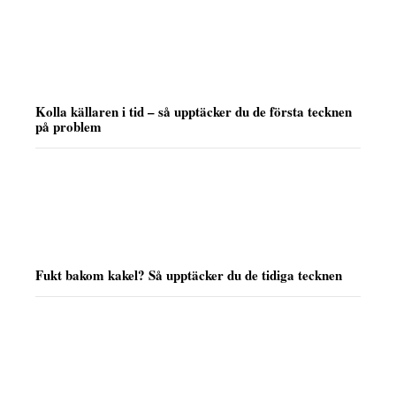
Kolla källaren i tid – så upptäcker du de första tecknen
på problem
Fukt bakom kakel? Så upptäcker du de tidiga tecknen