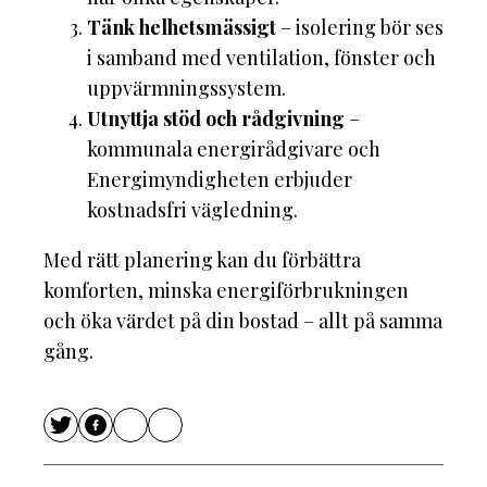
Tänk helhetsmässigt
– isolering bör ses
i samband med ventilation, fönster och
uppvärmningssystem.
Utnyttja stöd och rådgivning
–
kommunala energirådgivare och
Energimyndigheten erbjuder
kostnadsfri vägledning.
Med rätt planering kan du förbättra
komforten, minska energiförbrukningen
och öka värdet på din bostad – allt på samma
gång.