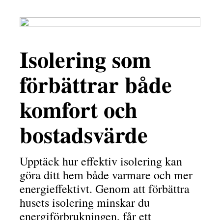
Isolering som
förbättrar både
komfort och
bostadsvärde
Upptäck hur effektiv isolering kan
göra ditt hem både varmare och mer
energieffektivt. Genom att förbättra
husets isolering minskar du
energiförbrukningen, får ett