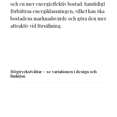
och en mer energieffektiv bostad. Samtidigt
förbättras energiklassningen, vilket kan öka
bostadens marknadsvärde och göra den mer
attraktiv vid försäljning.
Högtryckstvättar – se variationen i design och
funktion