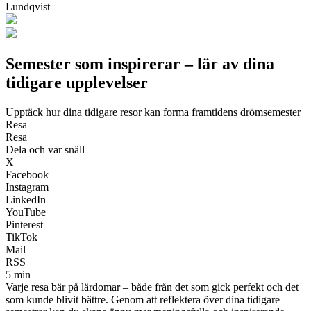
Lundqvist
Semester som inspirerar – lär av dina
tidigare upplevelser
Upptäck hur dina tidigare resor kan forma framtidens drömsemester
Resa
Resa
Dela och var snäll
X
Facebook
Instagram
LinkedIn
YouTube
Pinterest
TikTok
Mail
RSS
5 min
Varje resa bär på lärdomar – både från det som gick perfekt och det
som kunde blivit bättre. Genom att reflektera över dina tidigare